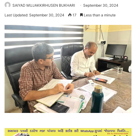
SAIYAD MUJAKKIRHUSEN BUKHARI
September 30, 2024
Last Updated: September 30, 2024
17
Less than a minute