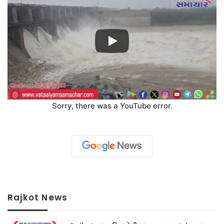
Sorry, there was a YouTube error.
Rajkot News