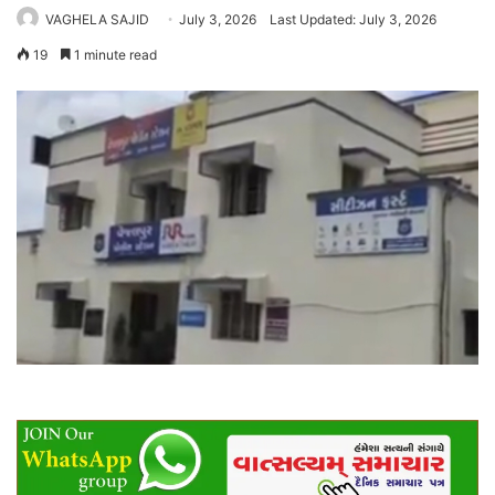
VAGHELA SAJID
July 3, 2026
Last Updated: July 3, 2026
19
1 minute read