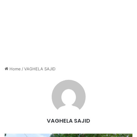
Home
/
VAGHELA SAJID
VAGHELA SAJID