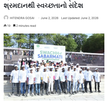
શ્રમદાનથી સ્વચ્છતાનો સંદેશ
HITENDRA GOSAI
June 2, 2026
Last Updated: June 2, 2026
19
2 minutes read