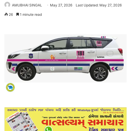
AMUBHAI SINGAL
May 27, 2026
Last Updated: May 27, 2026
26
1 minute read