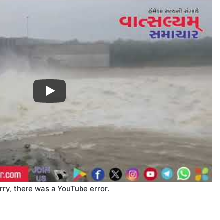
rry, there was a YouTube error.