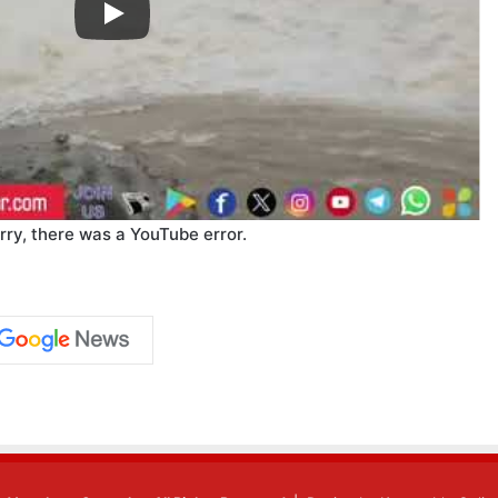
rry, there was a YouTube error.