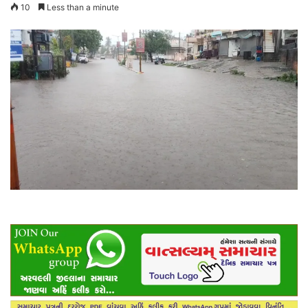
10
Less than a minute