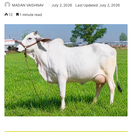
MADAN VAISHNAV
July 2, 2026
Last Updated: July 2, 2026
12
1 minute read