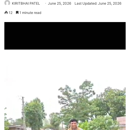
KIRITBHAI PATEL
June 25, 2026
Last Updated: June 25, 2026
12
1 minute read