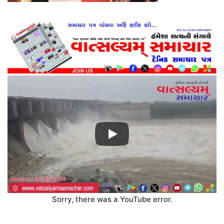
Sorry, there was a YouTube error.