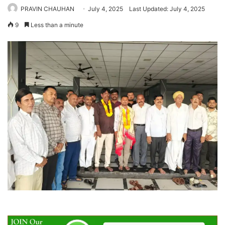
PRAVIN CHAUHAN
July 4, 2025
Last Updated: July 4, 2025
9
Less than a minute