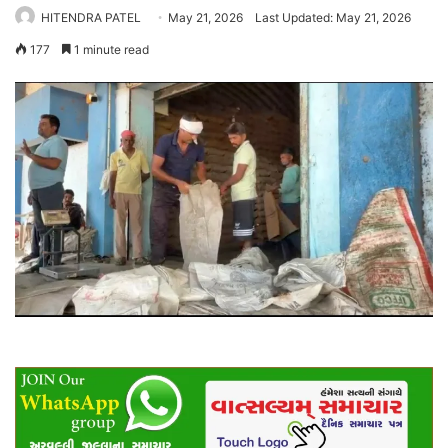
HITENDRA PATEL
May 21, 2026
Last Updated: May 21, 2026
177
1 minute read