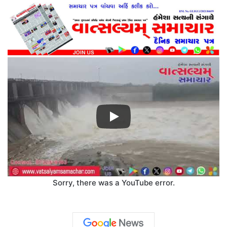
Sorry, there was a YouTube error.