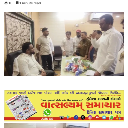
10
1 minute read