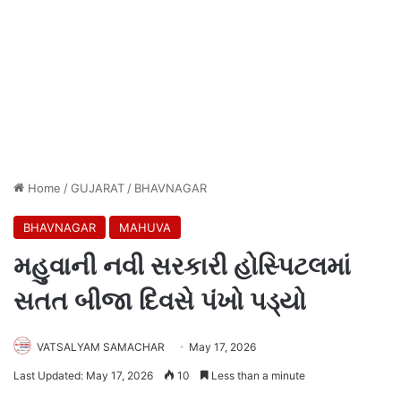
Home
/
GUJARAT
/
BHAVNAGAR
BHAVNAGAR
MAHUVA
મહુવાની નવી સરકારી હોસ્પિટલમાં
સતત બીજા દિવસે પંખો પડ્યો
VATSALYAM SAMACHAR
May 17, 2026
Last Updated: May 17, 2026
10
Less than a minute