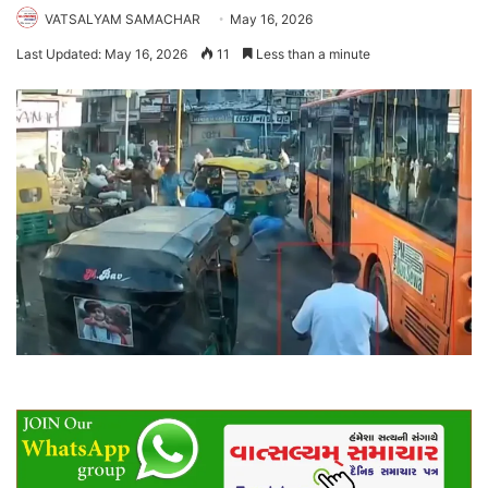
VATSALYAM SAMACHAR
May 16, 2026
Last Updated: May 16, 2026
11
Less than a minute