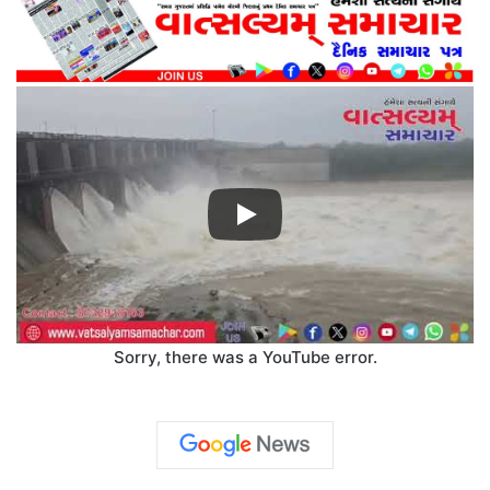
Sorry, there was a YouTube error.