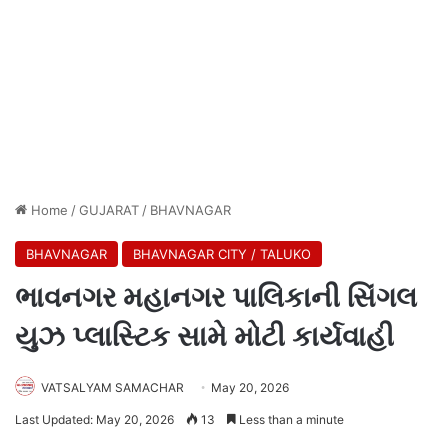
Home
/
GUJARAT
/
BHAVNAGAR
BHAVNAGAR
BHAVNAGAR CITY / TALUKO
ભાવનગર મહાનગર પાલિકાની સિંગલ
યુઝ પ્લાસ્ટિક સામે મોટી કાર્યવાહી
VATSALYAM SAMACHAR
May 20, 2026
Last Updated: May 20, 2026
13
Less than a minute