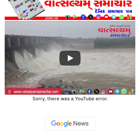
Sorry, there was a YouTube error.