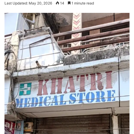
Last Updated: May 20, 2026
14
1 minute read