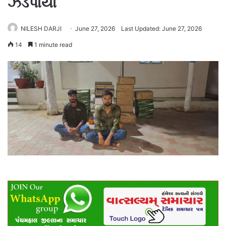
ઝડપાયો
NILESH DARJI
June 27, 2026
Last Updated: June 27, 2026
14
1 minute read