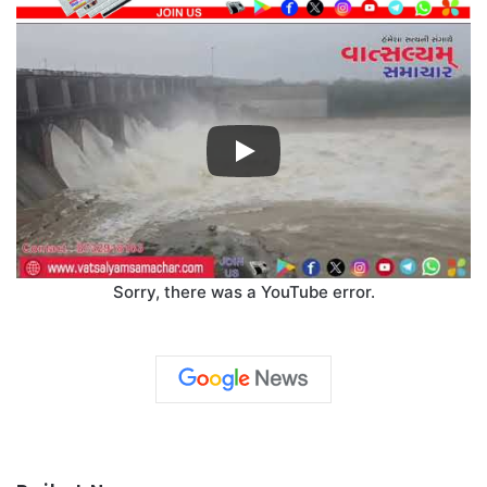
Sorry, there was a YouTube error.