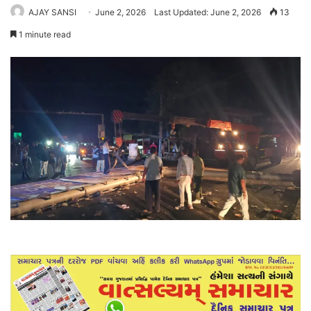
AJAY SANSI
June 2, 2026
Last Updated: June 2, 2026
13
1 minute read