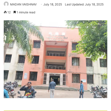
MADAN VAISHNAV
July 18, 2025
Last Updated: July 18, 2025
12
1 minute read