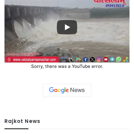
Sorry, there was a YouTube error.
Rajkot News