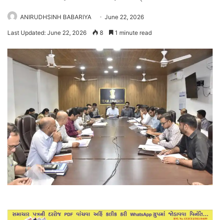
ANIRUDHSINH BABARIYA
June 22, 2026
Last Updated: June 22, 2026
8
1 minute read