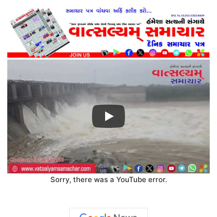
Sorry, there was a YouTube error.