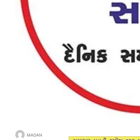
MADAN