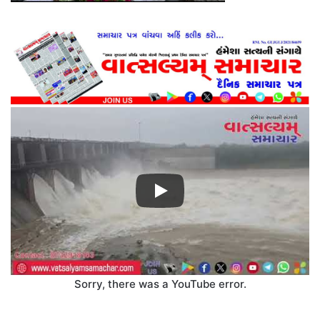
Sorry, there was a YouTube error.