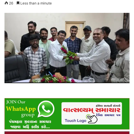
26
Less than a minute