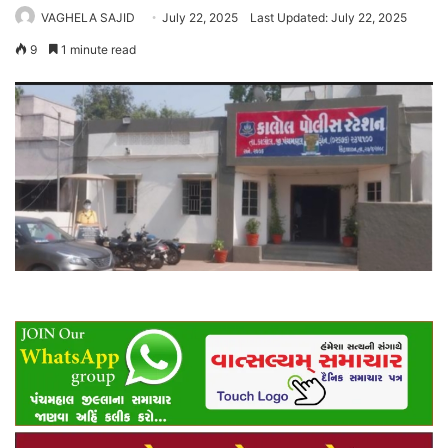
VAGHELA SAJID
July 22, 2025
Last Updated: July 22, 2025
9
1 minute read