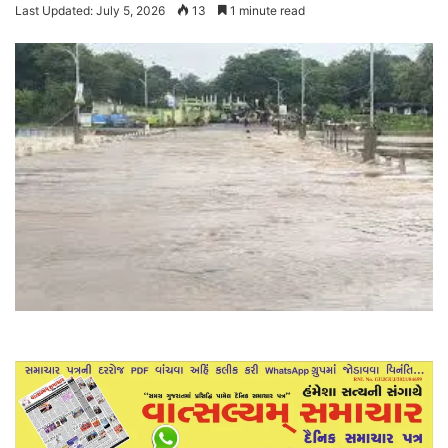
Last Updated: July 5, 2026
13
1 minute read