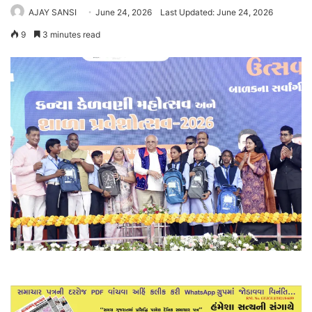
AJAY SANSI
June 24, 2026
Last Updated: June 24, 2026
9
3 minutes read