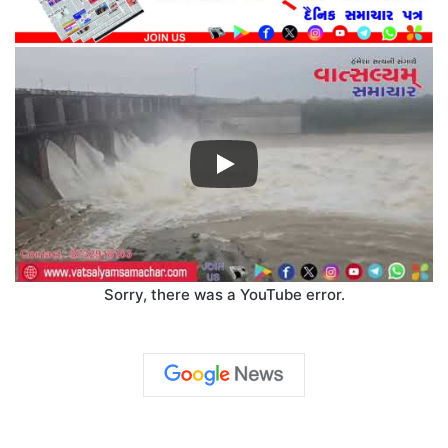
Sorry, there was a YouTube error.