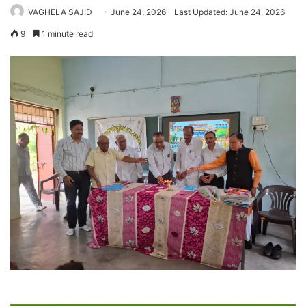
VAGHELA SAJID
June 24, 2026
Last Updated: June 24, 2026
9
1 minute read