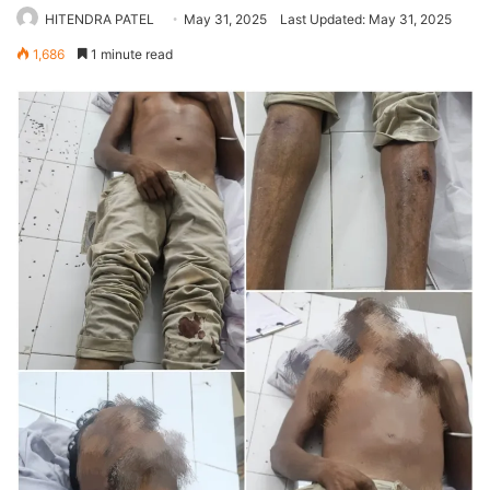
HITENDRA PATEL
May 31, 2025
Last Updated: May 31, 2025
1,686
1 minute read