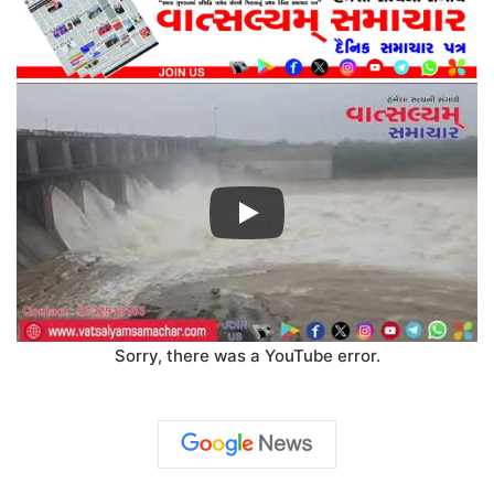
Sorry, there was a YouTube error.