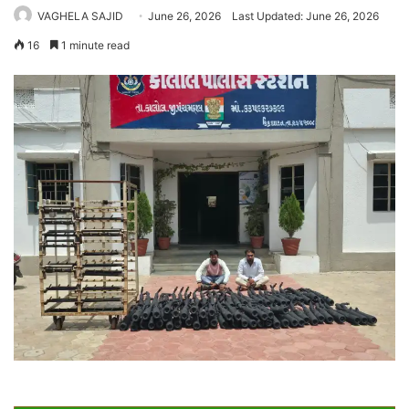
VAGHELA SAJID
June 26, 2026
Last Updated: June 26, 2026
16
1 minute read