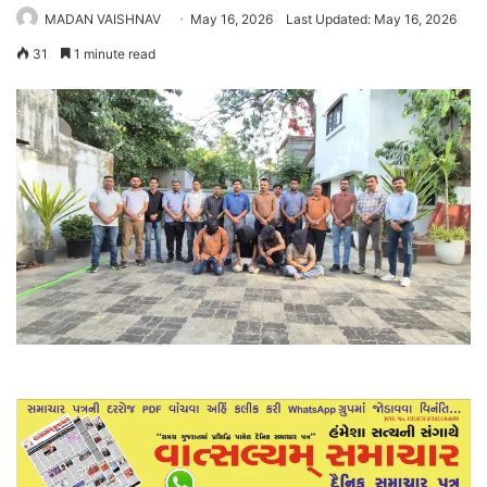
MADAN VAISHNAV
May 16, 2026
Last Updated: May 16, 2026
31
1 minute read