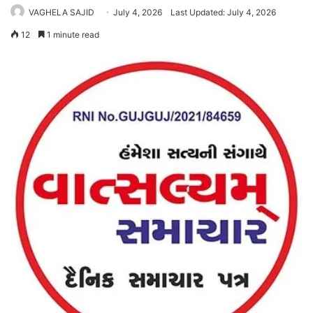
VAGHELA SAJID
July 4, 2026
Last Updated: July 4, 2026
12
1 minute read