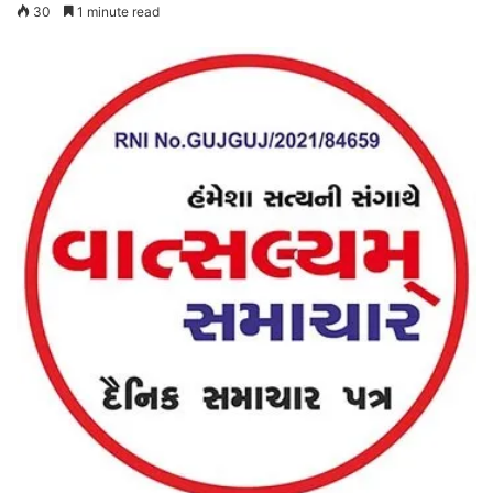
30
1 minute read