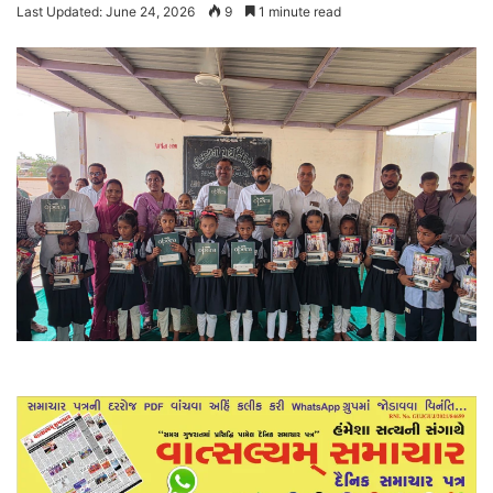
Last Updated: June 24, 2026
9
1 minute read