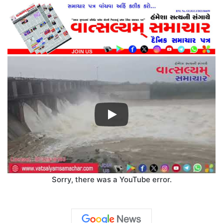
Sorry, there was a YouTube error.