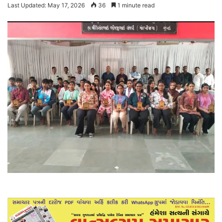
Last Updated: May 17, 2026
36
1 minute read