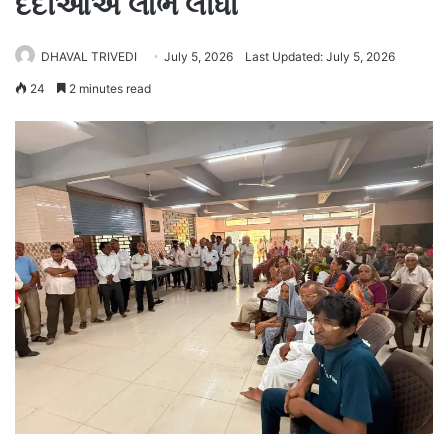
દર્દીઓએ લાભ લીધો
DHAVAL TRIVEDI
July 5, 2026
Last Updated: July 5, 2026
24
2 minutes read