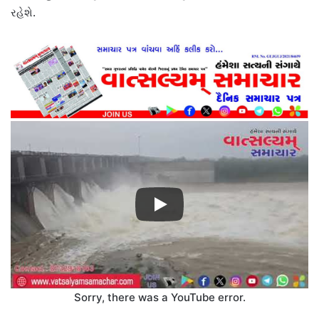
રહેશે.
Sorry, there was a YouTube error.