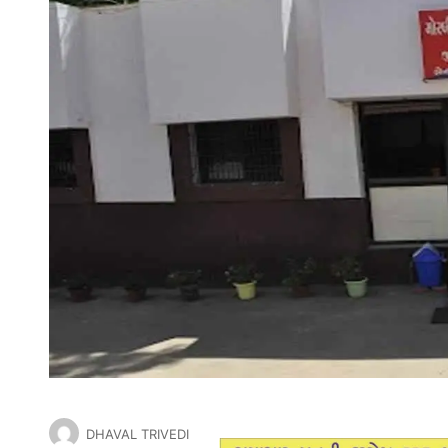
DHAVAL TRIVEDI