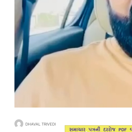
DHAVAL TRIVEDI