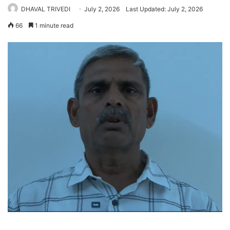
DHAVAL TRIVEDI
July 2, 2026
Last Updated: July 2, 2026
66
1 minute read