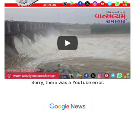
Sorry, there was a YouTube error.