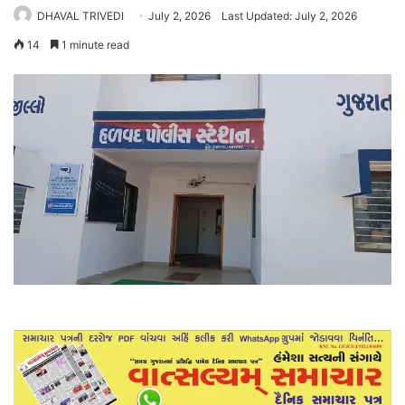
DHAVAL TRIVEDI
July 2, 2026
Last Updated: July 2, 2026
14
1 minute read