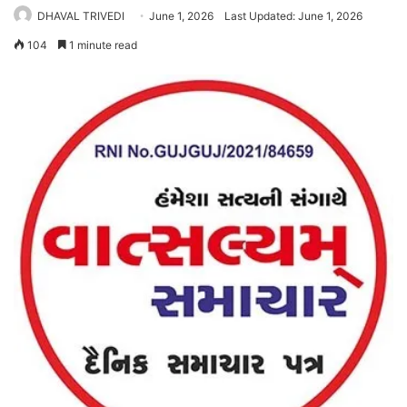
DHAVAL TRIVEDI
June 1, 2026
Last Updated: June 1, 2026
104
1 minute read