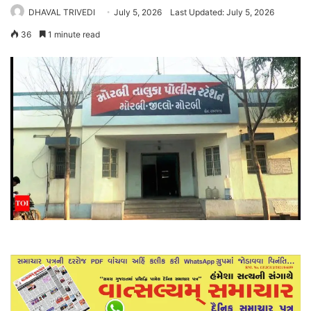
DHAVAL TRIVEDI
July 5, 2026
Last Updated: July 5, 2026
36
1 minute read