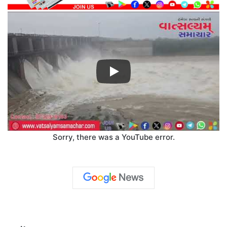
Sorry, there was a YouTube error.