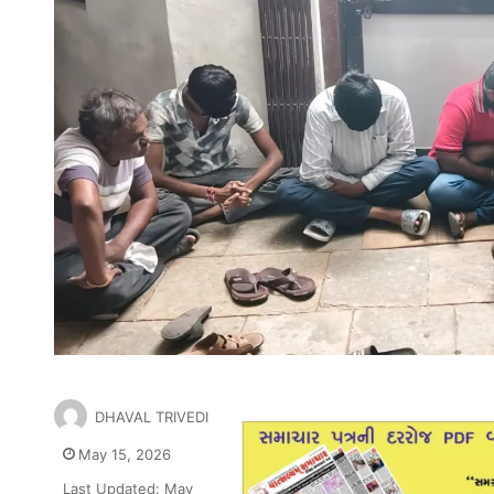
DHAVAL TRIVEDI
May 15, 2026
Last Updated: May