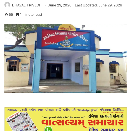
DHAVAL TRIVEDI
June 29, 2026
Last Updated: June 29, 2026
55
1 minute read