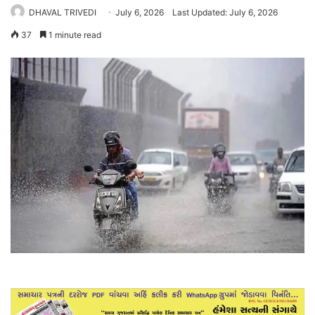
DHAVAL TRIVEDI
July 6, 2026
Last Updated: July 6, 2026
37
1 minute read