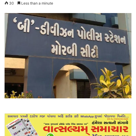
30
Less than a minute